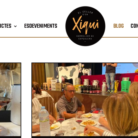
UCTES
ESDEVENIMENTS
BLOG
CO