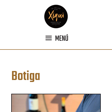
MENÚ
Botiga