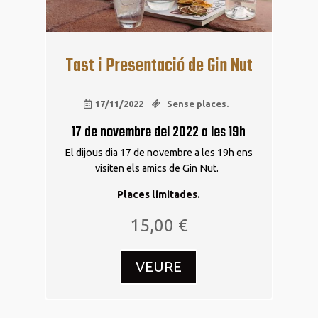
Tast i Presentació de Gin Nut
17/11/2022
Sense places.
17 de novembre del 2022 a les 19h
El dijous dia 17 de novembre a les 19h ens
visiten els amics de Gin Nut.
Places limitades.
15,00
€
VEURE