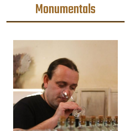
Monumentals