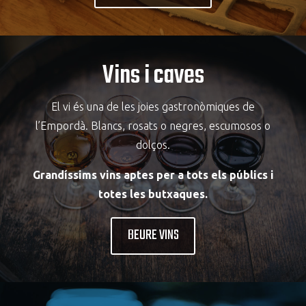
Vins i caves
El vi és una de les joies gastronòmiques de
l’Empordà. Blancs, rosats o negres, escumosos o
dolços.
Grandíssims vins aptes per a tots els públics i
totes les butxaques.
BEURE VINS