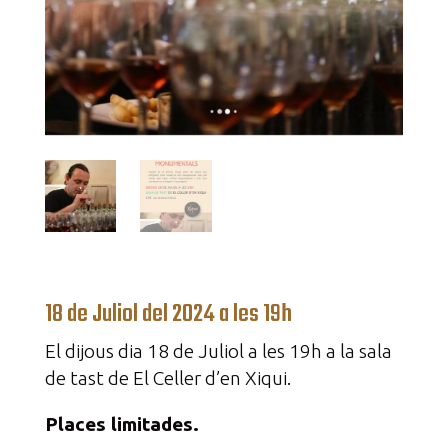
18 de Juliol del 2024 a les 19h
El dijous dia 18 de Juliol a les 19h a la sala
de tast de El Celler d’en Xiqui.
Places limitades.