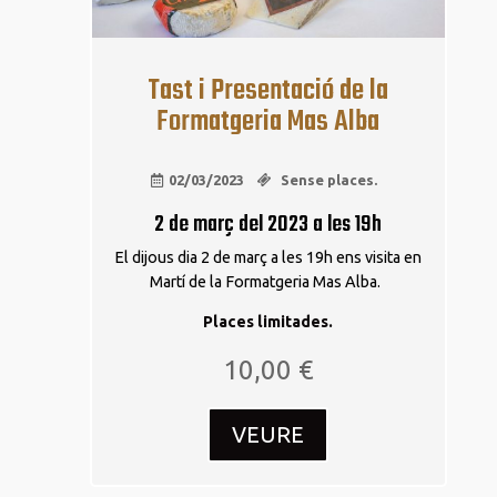
Tast i Presentació de la
Formatgeria Mas Alba
02/03/2023
Sense places.
2 de març del 2023 a les 19h
El dijous dia 2 de març a les 19h ens visita en
Martí de la Formatgeria Mas Alba.
Places limitades.
10,00
€
VEURE