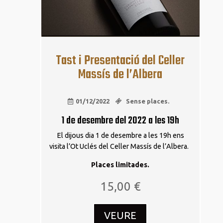
Tast i Presentació del Celler
Massís de l’Albera
01/12/2022
Sense places.
1 de desembre del 2022 a les 19h
El dijous dia 1 de desembre a les 19h ens
visita l’Ot Uclés del Celler Massís de l’Albera.
Places limitades.
15,00
€
VEURE