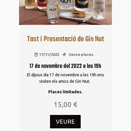
Tast i Presentació de Gin Nut
17/11/2022
Sense places.
17 de novembre del 2022 a les 19h
El dijous dia 17 de novembre a les 19h ens
visiten els amics de Gin Nut.
Places limitades.
15,00
€
VEURE