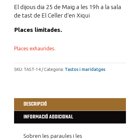
El dijous dia 25 de Maig a les 19h a la sala
de tast de El Celler d’en Xiqui
Places limitades.
Places exhaurides.
SKU:
TAST-14
Categoria:
Tastos i maridatges
DESCRIPCIÓ
INFORMACIÓ ADDICIONAL
Sobren les paraules i les