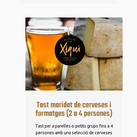
Tast maridat de cerveses i
formatges (2 a 4 persones)
Tast per a parelles o petits grups fins a 4
persones amb una selecció de cerveses