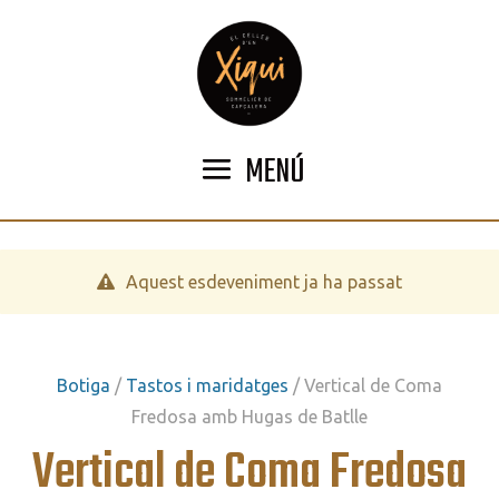
MENÚ
Aquest esdeveniment ja ha passat
Botiga
/
Tastos i maridatges
/ Vertical de Coma
Fredosa amb Hugas de Batlle
Vertical de Coma Fredosa