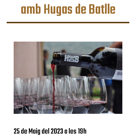
amb Hugas de Batlle
25 de Maig del 2023 a les 19h