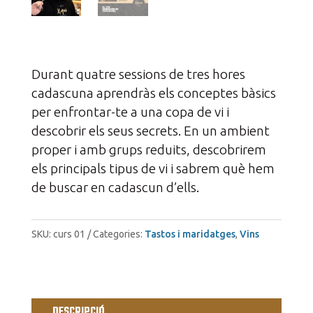
Durant quatre sessions de tres hores
cadascuna aprendràs els conceptes bàsics
per enfrontar-te a una copa de vi i
descobrir els seus secrets. En un ambient
proper i amb grups reduits, descobrirem
els principals tipus de vi i sabrem què hem
de buscar en cadascun d’ells.
SKU:
curs 01
Categories:
Tastos i maridatges
,
Vins
DESCRIPCIÓ