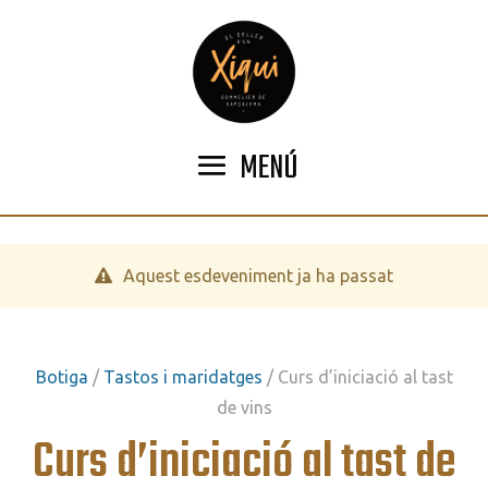
MENÚ
Aquest esdeveniment ja ha passat
Botiga
/
Tastos i maridatges
/ Curs d’iniciació al tast
de vins
Curs d’iniciació al tast de