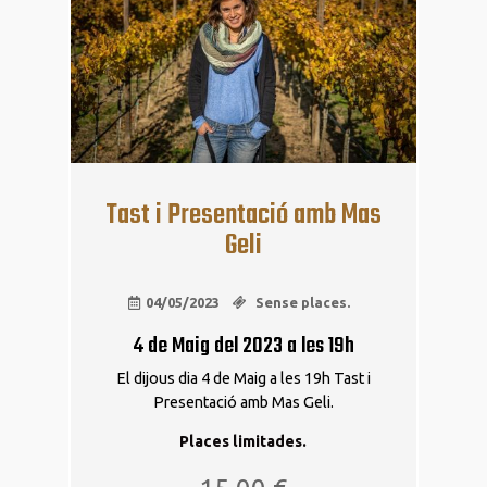
maig
Tast i Presentació amb Mas
Geli
04/05/2023
Sense places.
4 de Maig del 2023 a les 19h
El dijous dia 4 de Maig a les 19h Tast i
Presentació amb Mas Geli.
Places limitades.