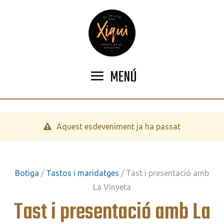
MENÚ
Aquest esdeveniment ja ha passat
Botiga
/
Tastos i maridatges
/ Tast i presentació amb
La Vinyeta
Tast i presentació amb La