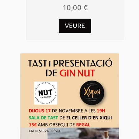
10,00
€
VEURE
17
nov.