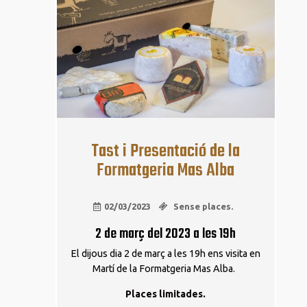
02
març
Tast i Presentació de la
Formatgeria Mas Alba
02/03/2023
Sense places.
2 de març del 2023 a les 19h
El dijous dia 2 de març a les 19h ens visita en
Martí de la Formatgeria Mas Alba.
Places limitades.