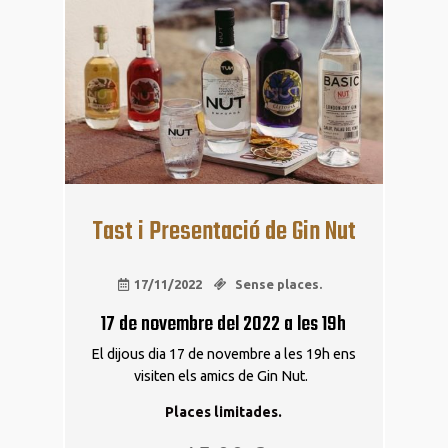
Tast i Presentació de Gin Nut
17/11/2022
Sense places.
17 de novembre del 2022 a les 19h
El dijous dia 17 de novembre a les 19h ens
visiten els amics de Gin Nut.
Places limitades.