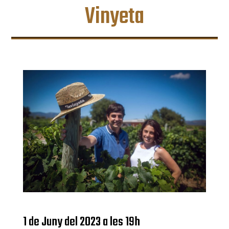
Vinyeta
1 de Juny del 2023 a les 19h