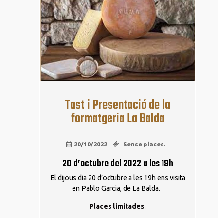
Tast i Presentació de la
formatgeria La Balda
20/10/2022
Sense places.
20 d’octubre del 2022 a les 19h
El dijous dia 20 d’octubre a les 19h ens visita
en Pablo Garcia, de La Balda.
Places limitades.