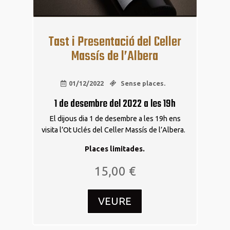
Tast i Presentació del Celler
Massís de l’Albera
01/12/2022
Sense places.
1 de desembre del 2022 a les 19h
El dijous dia 1 de desembre a les 19h ens
visita l’Ot Uclés del Celler Massís de l’Albera.
Places limitades.
15,00
€
VEURE