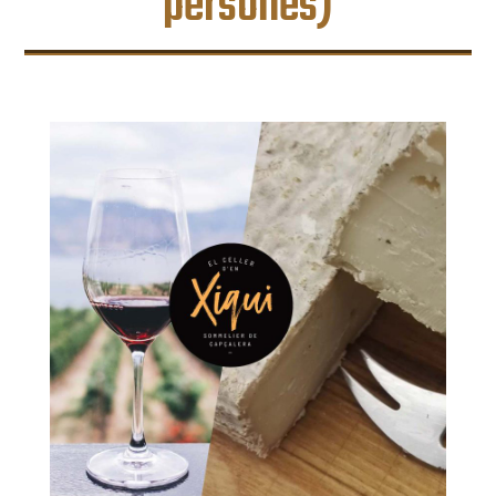
persones)