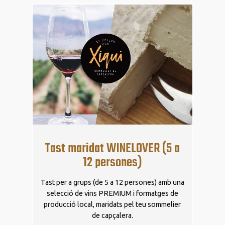
Tast maridat WINELOVER (5 a
12 persones)
Tast per a grups (de 5 a 12 persones) amb una
selecció de vins PREMIUM i formatges de
producció local, maridats pel teu sommelier
de capçalera.