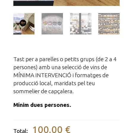
Tast per a parelles o petits grups (de 2 a 4
persones) amb una selecció de vins de
MÍNIMA INTERVENCIÓ i formatges de
producció local, maridats pel teu
sommelier de capçalera.
Mínim dues persones.
100,00 €
Total: