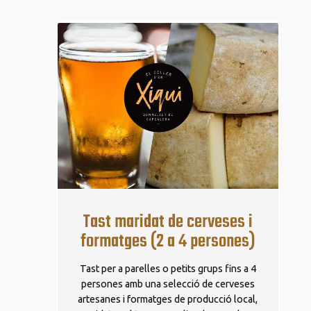
Tast maridat de cerveses i
formatges (2 a 4 persones)
Tast per a parelles o petits grups fins a 4
persones amb una selecció de cerveses
artesanes i formatges de producció local,